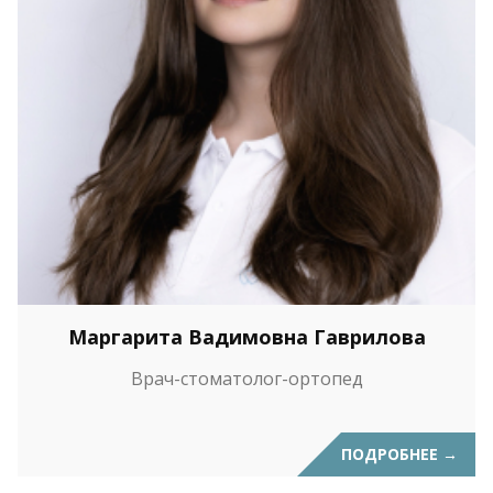
Маргарита Вадимовна Гаврилова
Врач-стоматолог-ортопед
ПОДРОБНЕЕ
→