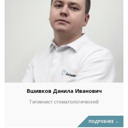
Вшивков Данила Иванович
Гигиенист стоматологический
ПОДРОБНЕЕ
→