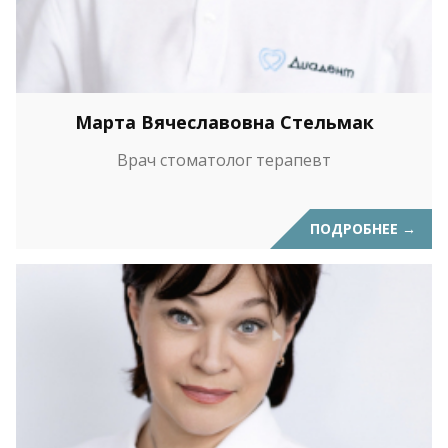
Марта Вячеславовна Стельмак
Врач стоматолог терапевт
ПОДРОБНЕЕ
→