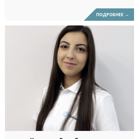
ПОДРОБНЕЕ
→