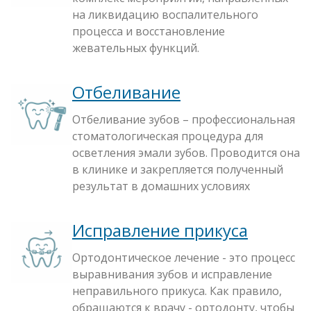
на ликвидацию воспалительного
процесса и восстановление
жевательных функций.
Отбеливание
Отбеливание зубов – профессиональная
стоматологическая процедура для
осветления эмали зубов. Проводится она
в клинике и закрепляется полученный
результат в домашних условиях
Исправление прикуса
Ортодонтическое лечение - это процесс
выравнивания зубов и исправление
неправильного прикуса. Как правило,
обращаются к врачу - ортодонту, чтобы