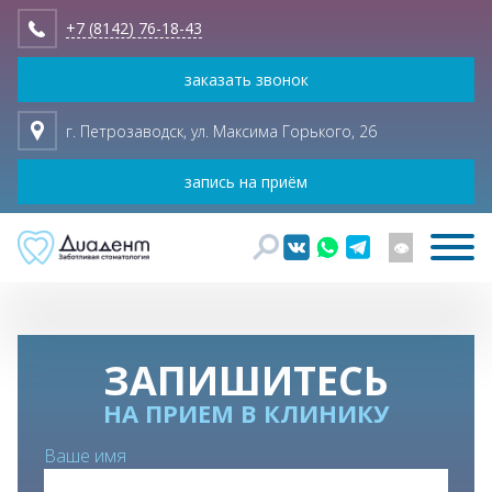
+7 (8142) 76-18-43
заказать звонок
г. Петрозаводск, ул. Максима Горького, 26
запись на приём
👁
ЗАПИШИТЕСЬ
НА ПРИЕМ В КЛИНИКУ
Ваше имя