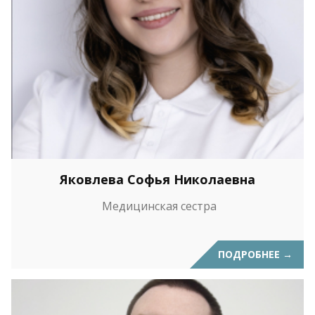
Яковлева Софья Николаевна
Медицинская сестра
ПОДРОБНЕЕ
→