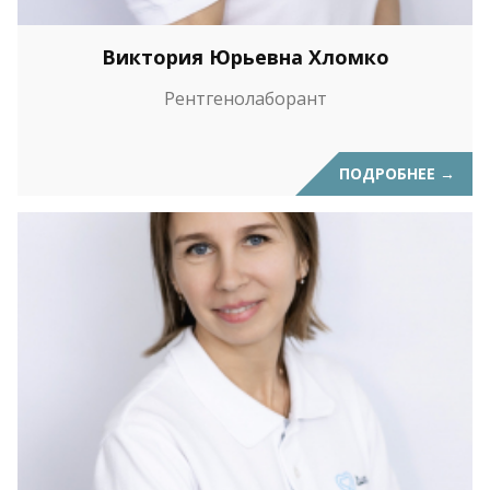
Виктория Юрьевна Хломко
Рентгенолаборант
ПОДРОБНЕЕ
→