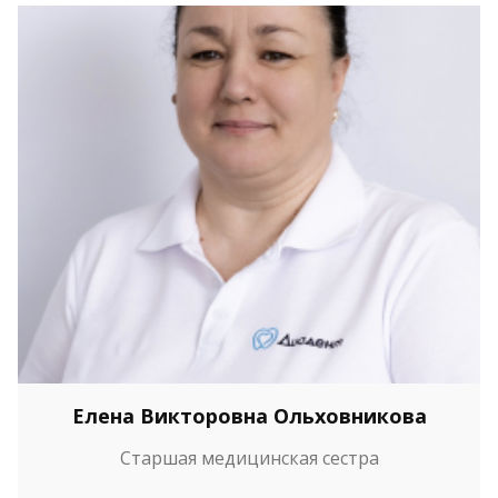
Елена Викторовна Ольховникова
Старшая медицинская сестра