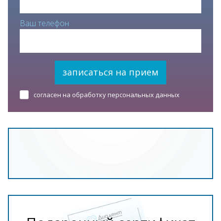
Ваш телефон
записаться на прием
согласен на обработку персональных данных