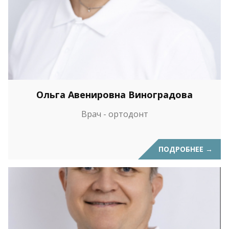
Ольга Авенировна Виноградова
Врач - ортодонт
ПОДРОБНЕЕ
→