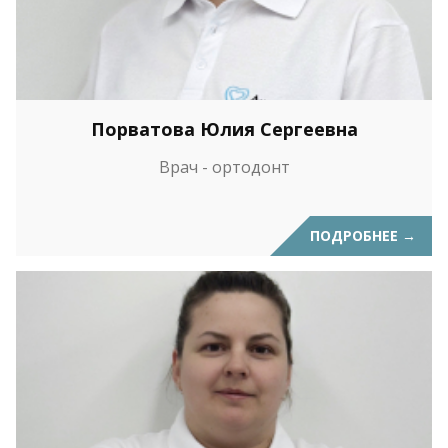
Порватова Юлия Сергеевна
Врач - ортодонт
ПОДРОБНЕЕ
→