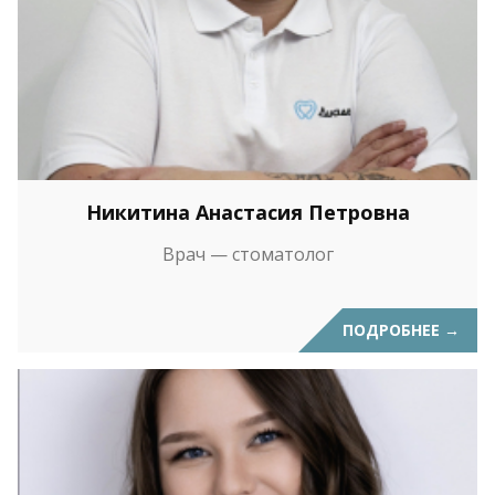
Никитина Анастасия Петровна
Врач — стоматолог
ПОДРОБНЕЕ
→