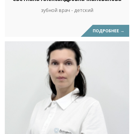
зубной врач - детский
ПОДРОБНЕЕ
→