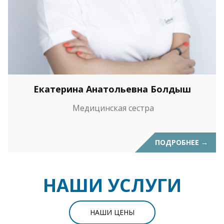
Екатерина Анатольевна Болдыш
Медицинская сестра
ПОДРОБНЕЕ
→
НАШИ УСЛУГИ
НАШИ ЦЕНЫ