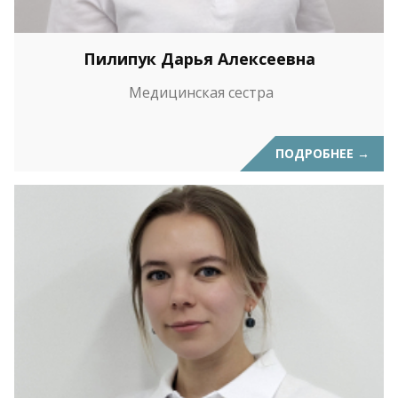
Пилипук Дарья Алексеевна
Медицинская сестра
ПОДРОБНЕЕ
→