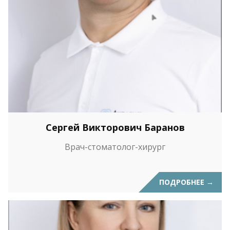
Сергей Викторович Баранов
Врач-стоматолог-хирург
ПОДРОБНЕЕ
→