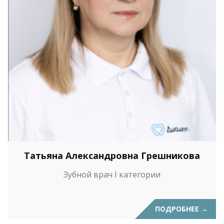
Татьяна Александровна Грешникова
Зубной врач I категории
ПОДРОБНЕЕ
→