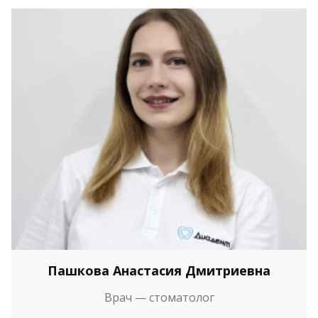
Пашкова Анастасия Дмитриевна
Врач — стоматолог