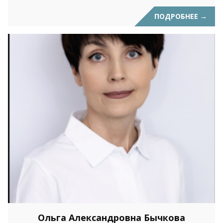
ПОДРОБНЕЕ
→
Ольга Александровна Бычкова