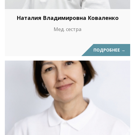
Наталия Владимировна Коваленко
Мед. сестра
ПОДРОБНЕЕ
→