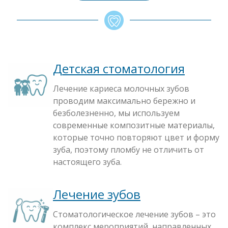
Детская стоматология
Лечение кариеса молочных зубов
проводим максимально бережно и
безболезненно, мы используем
современные композитные материалы,
которые точно повторяют цвет и форму
зуба, поэтому пломбу не отличить от
настоящего зуба.
Лечение зубов
Стоматологическое лечение зубов – это
комплекс мероприятий, направленных