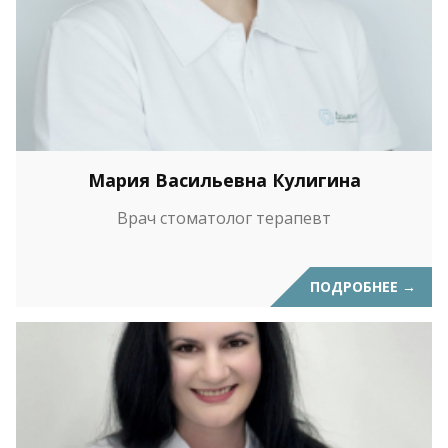
Мария Васильевна Кулигина
Врач стоматолог терапевт
ПОДРОБНЕЕ
→