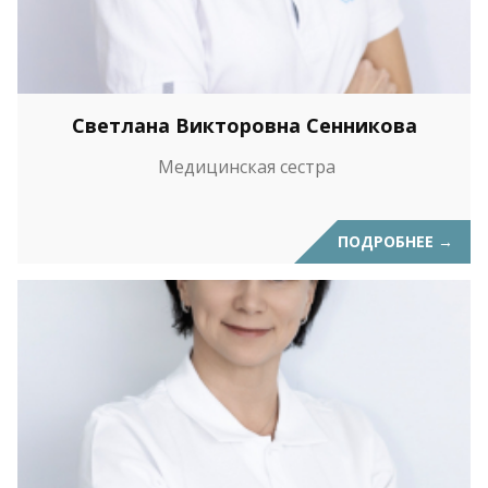
Светлана Викторовна Сенникова
Медицинская сестра
ПОДРОБНЕЕ
→