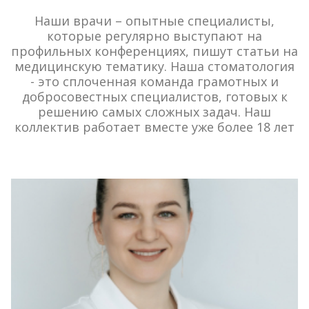
Наши врачи – опытные специалисты,
которые регулярно выступают на
профильных конференциях, пишут статьи на
медицинскую тематику. Наша стоматология
- это сплоченная команда грамотных и
добросовестных специалистов, готовых к
решению самых сложных задач. Наш
коллектив работает вместе уже более 18 лет