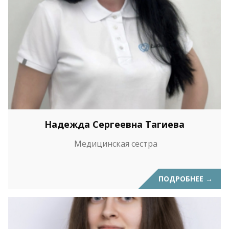
Надежда Сергеевна Тагиева
Медицинская сестра
ПОДРОБНЕЕ
→