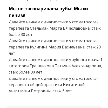
Мы не заговариваем зубы! Мы их
лечим!
Давайте начнем с диагностики у стоматолога-
терапевта Стельмак Марта Вячеславовна, стаж
более 30 лет
Давайте начнем с диагностики у стоматолога-
терапевта Кулигина Мария Васильевна, стаж 20
лет
Давайте начнем с диагностики у зубного врача 1
категории Грешникова Татьяна Александровна,
стаж более 30 лет
Давайте начнем с диагностики у стоматолога-
терапевта общей практики Никитиной
Анастассии Петровны, стаж 6 лет