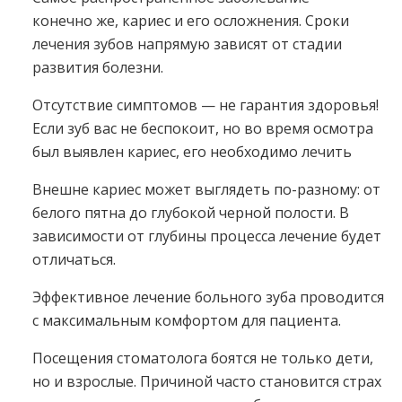
конечно же, кариес и его осложнения. Сроки
лечения зубов напрямую зависят от стадии
развития болезни.
Отсутствие симптомов — не гарантия здоровья!
Если зуб вас не беспокоит, но во время осмотра
был выявлен кариес, его необходимо лечить
Внешне кариес может выглядеть по-разному: от
белого пятна до глубокой черной полости. В
зависимости от глубины процесса лечение будет
отличаться.
Эффективное лечение больного зуба проводится
с максимальным комфортом для пациента.
Посещения стоматолога боятся не только дети,
но и взрослые. Причиной часто становится страх