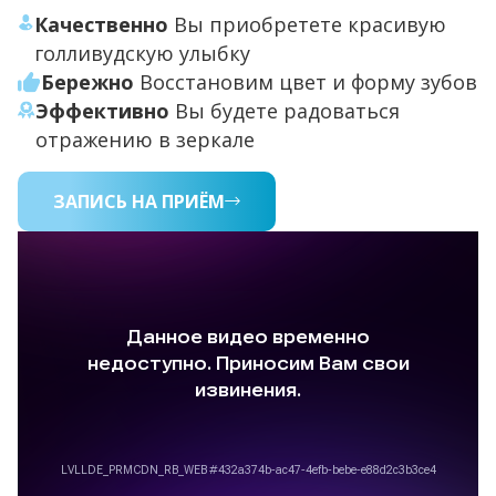
Качественно
Вы приобретете красивую
голливудскую улыбку
Бережно
Восстановим цвет и форму зубов
Эффективно
Вы будете радоваться
отражению в зеркале
ЗАПИСЬ НА ПРИЁМ