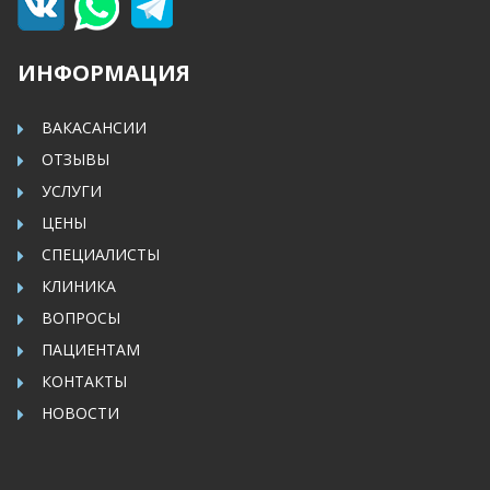
ИНФОРМАЦИЯ
ВАКАСАНСИИ
ОТЗЫВЫ
УСЛУГИ
ЦЕНЫ
СПЕЦИАЛИСТЫ
КЛИНИКА
ВОПРОСЫ
ПАЦИЕНТАМ
КОНТАКТЫ
НОВОСТИ