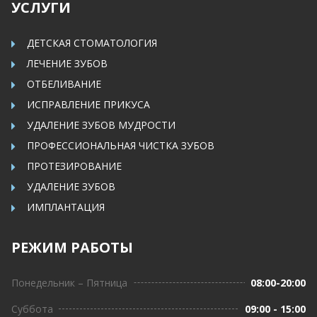
УСЛУГИ
ДЕТСКАЯ СТОМАТОЛОГИЯ
ЛЕЧЕНИЕ ЗУБОВ
ОТБЕЛИВАНИЕ
ИСПРАВЛЕНИЕ ПРИКУСА
УДАЛЕНИЕ ЗУБОВ МУДРОСТИ
ПРОФЕССИОНАЛЬНАЯ ЧИСТКА ЗУБОВ
ПРОТЕЗИРОВАНИЕ
УДАЛЕНИЕ ЗУБОВ
ИМПЛАНТАЦИЯ
РЕЖИМ РАБОТЫ
Понедельник – Пятница
08:00-20:00
Суббота
09:00 - 15:00