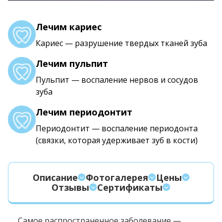
Лечим кариес
Кариес — разрушение твердых тканей зуба
Лечим пульпит
Пульпит — воспаление нервов и сосудов
зуба
Лечим периодонтит
Периодонтит — воспаление периодонта
(связки, которая удерживает зуб в кости)
Описание
Фотогалерея
Цены
Отзывы
Сертификаты
Самое распространенное заболевание —