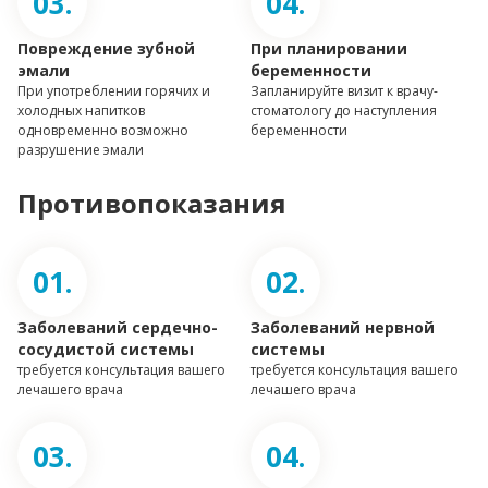
Повреждение зубной
При планировании
эмали
беременности
При употреблении горячих и
Запланируйте визит к врачу-
холодных напитков
стоматологу до наступления
одновременно возможно
беременности
разрушение эмали
Противопоказания
Заболеваний сердечно-
Заболеваний нервной
сосудистой системы
системы
требуется консультация вашего
требуется консультация вашего
лечашего врача
лечашего врача