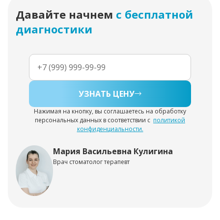
Давайте начнем
с бесплатной
диагностики
УЗНАТЬ ЦЕНУ
Нажимая на кнопку, вы соглашаетесь на обработку
персональных данных в соответствии с
политикой
конфиденциальности.
Мария Васильевна Кулигина
Врач стоматолог терапевт