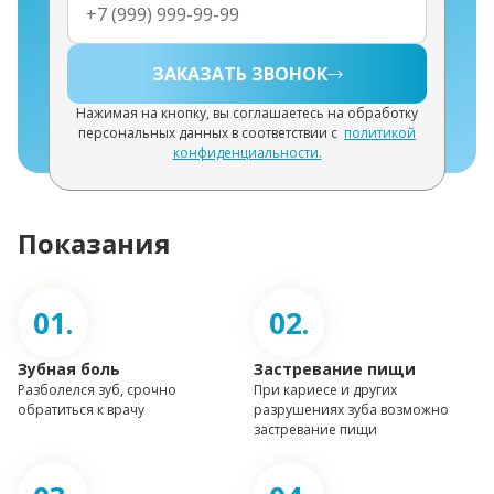
ЗАКАЗАТЬ ЗВОНОК
Нажимая на кнопку, вы соглашаетесь на обработку
персональных данных в соответствии с
политикой
конфиденциальности.
Показания
Зубная боль
Застревание пищи
Разболелся зуб, срочно
При кариесе и других
обратиться к врачу
разрушениях зуба возможно
застревание пищи