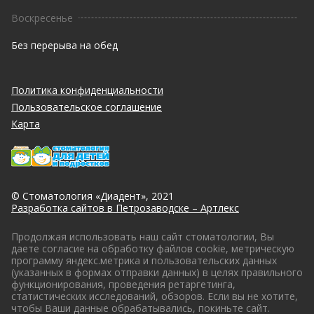
Воскресенье
Без перерыва на обед
Политика конфиденциальности
Пользовательское соглашение
Карта
© Стоматология «Диадент», 2021
Разработка сайтов в Петрозаводске – Артлекс
Продолжая использовать наш сайт стоматологии, Вы
даете согласие на обработку файлов cookie, метрическую
программу яндекс.метрика и пользовательских данных
(указанных в формах отправки данных) в целях правильного
функционирования, проведения ретаргетинга,
статистических исследований, обзоров. Если вы не хотите,
чтобы Ваши данные обрабатывались, покиньте сайт.