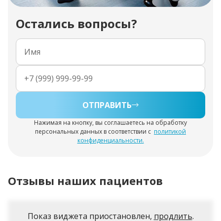
Остались вопросы?
ОТПРАВИТЬ
Нажимая на кнопку, вы соглашаетесь на обработку
персональных данных в соответствии с
политикой
конфиденциальности.
Отзывы наших пациентов
Показ виджета приостановлен,
продлить
.