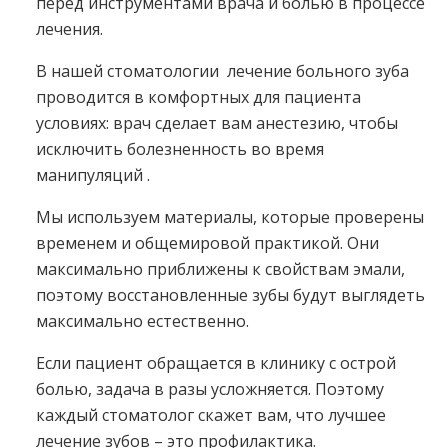
перед инструментами врача и болью в процессе
лечения.
В нашей стоматологии лечение больного зуба
проводится в комфортных для пациента
условиях: врач сделает вам анестезию, чтобы
исключить болезненность во время
манипуляций .
Мы используем материалы, которые проверены
временем и общемировой практикой. Они
максимально приближены к свойствам эмали,
поэтому восстановленные зубы будут выглядеть
максимально естественно.
Если пациент обращается в клинику с острой
болью, задача в разы усложняется. Поэтому
каждый стоматолог скажет вам, что лучшее
лечение зубов – это профилактика.