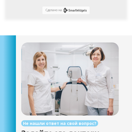
Сделано на
Не нашли ответ на свой вопрос?