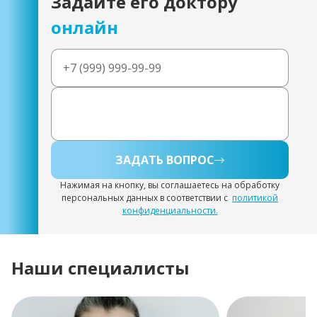
Задайте его доктору
онлайн
ЗАДАТЬ ВОПРОС
Нажимая на кнопку, вы соглашаетесь на обработку
персональных данных в соответствии с
политикой
конфиденциальности.
Наши специалисты